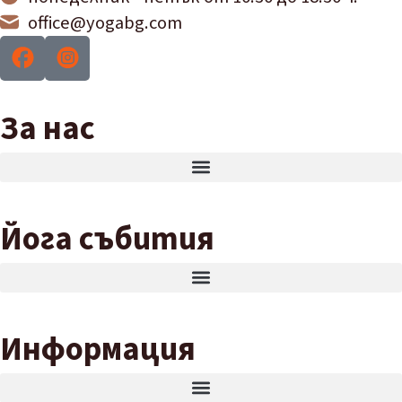
office@yogabg.com
За нас
Йога събития
Информация